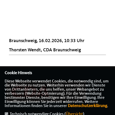
Braunschweig, 16.02.2026, 10:33 Uhr
Thorsten Wendt, CDA Braunschweig
Cookie Hinweis
Diese Webseite verwendet Cookies, die notwendig sind, um
die Webseite zu nutzen. Weiterhin verwenden wir Dienste
von Drittanbietern, die uns helfen, unser Webangebot zu
verbessern (Website-Optmierung). Für die Verwendung
bestimmter Dienste, benötigen wir Ihre Einwilligung. Ihre
Einwilligung können Sie jederzeit widerrufen. Weitere
Informationen finden Sie in unserer
Datenschutzerklärung
.
IMPRESSUM
DATENSCHUTZ
KONTAKT
Technisch notwendige Cookies (
Übersicht
)