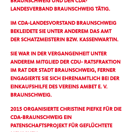
BRAUNSCHWEIG UND DEN CDA-
LANDESVERBAND BRAUNSCHWEIG TÄTIG.
IM CDA-LANDESVORSTAND BRAUNSCHWEIG
BEKLEIDETE SIE UNTER ANDEREM DAS AMT
DER SCHATZMEISTERIN BZW. KASSENWARTIN.
SIE WAR IN DER VERGANGENHEIT UNTER
ANDEREM MITGLIED DER CDU- RATSFRAKTION
IM RAT DER STADT BRAUNSCHWEIG, FERNER
ENGAGIERTE SIE SICH EHRENAMTLICH BEI DER
EINKAUFSHILFE DES VEREINS AMBET E. V.
BRAUNSCHWEIG.
2015 ORGANISIERTE CHRISTINE PIEFKE FÜR DIE
CDA-BRAUNSCHWEIG EIN
PATENSCHAFTSPROJEKT FÜR GEFLÜCHTETE