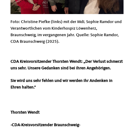
Foto: Christine Piefke (links) mit der MdL Sophie Ramdor und
Verantwortlichen vom Kinderhospiz Löwenherz,
Braunschweig, im vergangenen Jahr. Quelle: Sophie Ramdor,
CDA Braunschweig (2025).
CDA Kreisvorsitzender Thorsten Wendt: „Der Verlust schmerzt
uns sehr. Unsere Gedanken sind bei ihren Angehörigen.
Sie wird uns sehr fehlen und wir werden ihr Andenken in
Ehren halten.“
Thorsten Wendt
-CDA-Kreisvorsitzender Braunschweig-