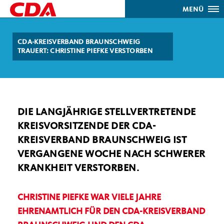
MENÜ
CDA-KREISVERBAND BRAUNSCHWEIG
TRAUERT: CHRISTINE PIEFKE VERSTORBEN
DIE LANGJÄHRIGE STELLVERTRETENDE
KREISVORSITZENDE DER CDA-
KREISVERBAND BRAUNSCHWEIG IST
VERGANGENE WOCHE NACH SCHWERER
KRANKHEIT VERSTORBEN.
CHRISTINE PIEFKE WAR VIELE JAHRE
EHRENAMTLICH FÜR DEN CDA-KREISVERBAND