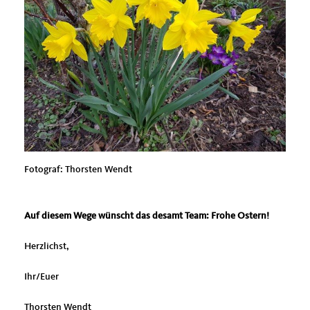
Fotograf: Thorsten Wendt
Auf diesem Wege wünscht das desamt Team: Frohe Ostern!
Herzlichst,
Ihr/Euer
Thorsten Wendt