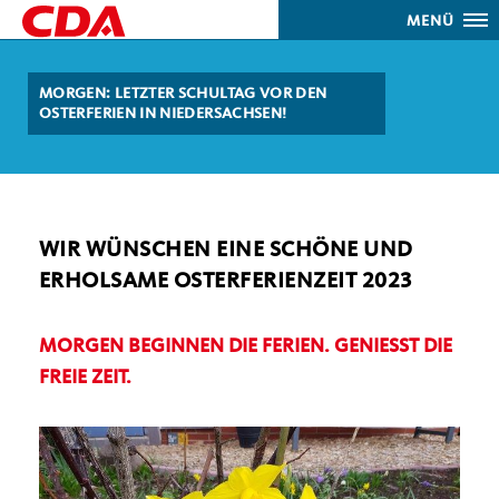
MENÜ
MORGEN: LETZTER SCHULTAG VOR DEN
OSTERFERIEN IN NIEDERSACHSEN!
WIR WÜNSCHEN EINE SCHÖNE UND
ERHOLSAME OSTERFERIENZEIT 2023
MORGEN BEGINNEN DIE FERIEN. GENIESST DIE F
REIE ZEIT.