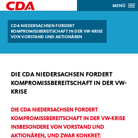
MENÜ
CDA NIEDERSACHSEN FORDERT
KOMPROMISSBEREITSCHAFT IN DER VW-KRISE
VON VORSTAND UND AKTIONÄREN
DIE CDA NIEDERSACHSEN FORDERT
KOMPROMISSBEREITSCHAFT IN DER VW-
KRISE
DIE CDA NIEDERSACHSEN FORDERT
KOMPROMISSBEREITSCHAFT IN DER VW-KRISE
INSBESONDERE VON VORSTAND UND
AKTIONÄREN, UND ZWAR KONKRET: