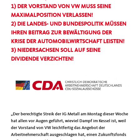
1) DER VORSTAND VON VW MUSS SEINE
MAXIMALPOSITION VERLASSEN!
2) DIE LANDES- UND BUNDESPOLITIK MÜSSEN
IHREN BEITRAG ZUR BEWÄLTIGUNG DER
KRISE DER AUTOMOBILWIRTSCHAFT LEISTEN!
3) NIEDERSACHSEN SOLL AUF SEINE
DIVIDENDE VERZICHTEN!
Der berechtigte Streik der IG Metall am Montag dieser Woche
hat allen vor Augen geführt, wieviel Dampf im Kessel ist, weil
der Vorstand von VW leichtfertig das Angebot der
Arbeitnehmerschaft ausgeschlagen hat, einen Zukunftsfonds